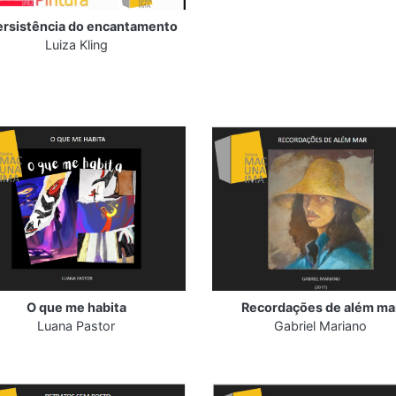
ersistência do encantamento
Luiza Kling
O que me habita
Recordações de além ma
Luana Pastor
Gabriel Mariano