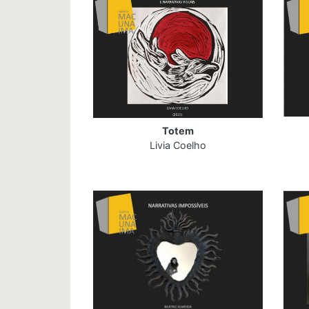
Totem
Livia Coelho