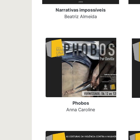
Narrativas impossíveis
Beatriz Almeida
Phobos
Anna Caroline