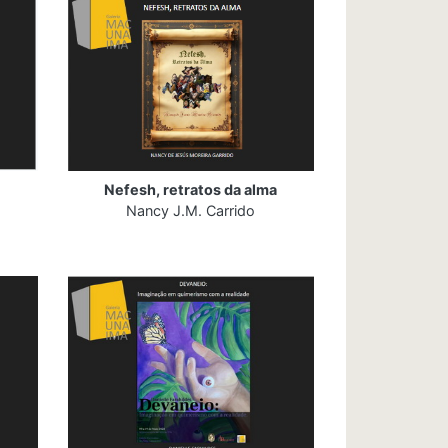
Nefesh, retratos da alma
Nancy J.M. Carrido