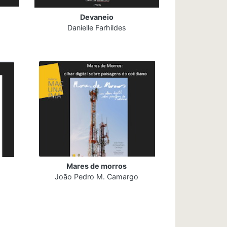
Devaneio
Danielle Farhildes
Mares de morros
João Pedro M. Camargo