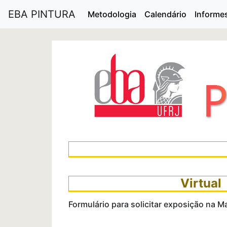
EBA PINTURA
Metodologia
Calendário
Informe
Virtual
Formulário para solicitar exposição na M