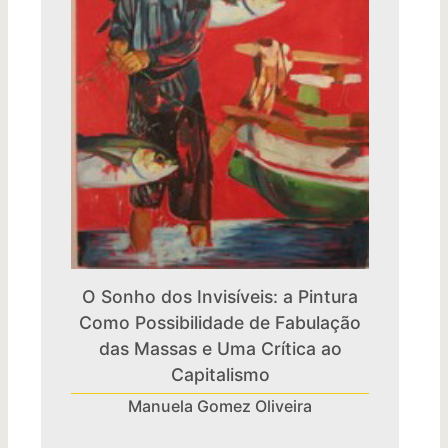
O Sonho dos Invisíveis: a Pintura
Como Possibilidade de Fabulação
das Massas e Uma Crítica ao
Capitalismo
Manuela Gomez Oliveira