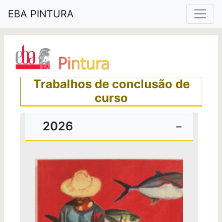
EBA PINTURA
Trabalhos de conclusão de
curso
2026