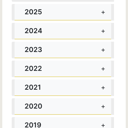
2025
2024
2023
2022
2021
2020
2019